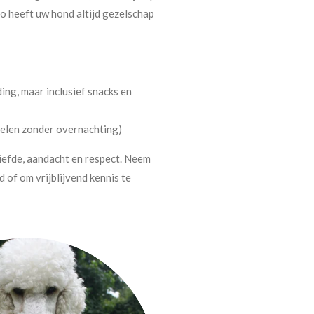
o heeft uw hond altijd gezelschap
ing, maar inclusief snacks en
delen zonder overnachting)
iefde, aandacht en respect. Neem
 of om vrijblijvend kennis te