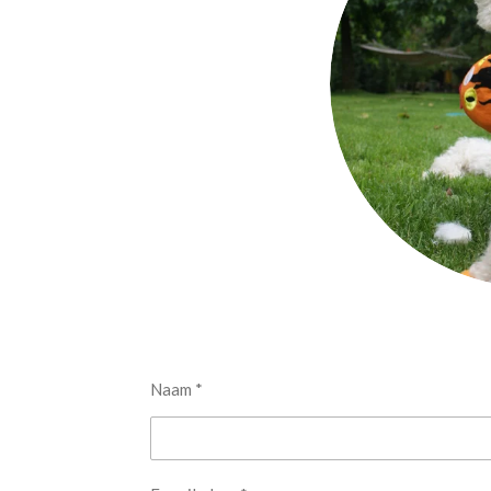
Naam *