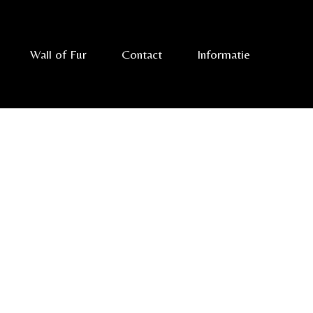
Wall of Fur
Contact
Informatie